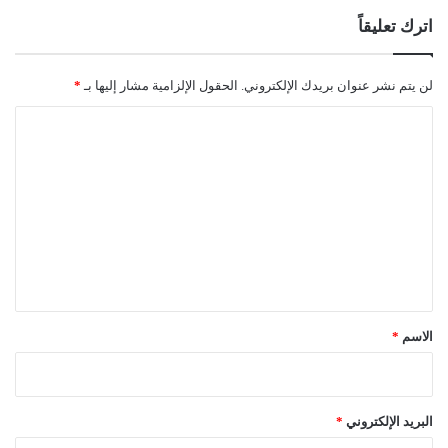
اترك تعليقاً
لن يتم نشر عنوان بريدك الإلكتروني.
الحقول الإلزامية مشار إليها بـ
*
ا
ل
ت
ع
ل
ي
ق
*
الاسم
*
البريد الإلكتروني
*