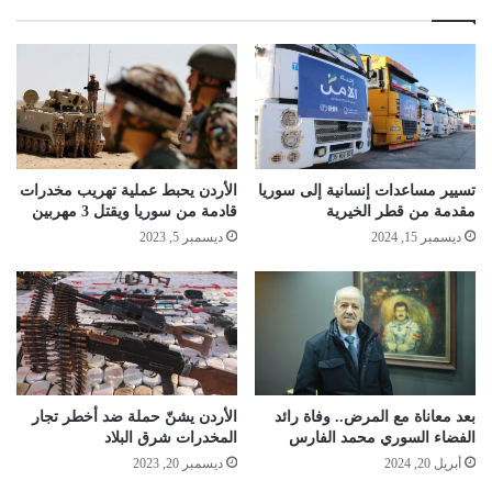
تسيير مساعدات إنسانية إلى سوريا
الأردن يحبط عملية تهريب مخدرات
مقدمة من قطر الخيرية
قادمة من سوريا ويقتل 3 مهربين
ديسمبر 15, 2024
ديسمبر 5, 2023
بعد معاناة مع المرض.. وفاة رائد
الأردن يشنّ حملة ضد أخطر تجار
الفضاء السوري محمد الفارس
المخدرات شرق البلاد
أبريل 20, 2024
ديسمبر 20, 2023