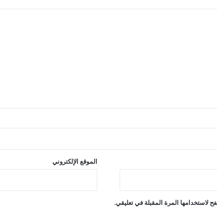
الموقع الإلكتروني
ح لاستخدامها المرة المقبلة في تعليقي.