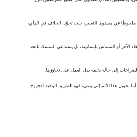
ا ملحوظًا في مستوى التعبير، حيث تحوّل الخلاف في الرأي،
لغاء الآخر أو المساس بإنسانيته، بل يستدعي التمسك بالحد
لصراعات إلى حالة دائمة بدل العمل على تجاوزها.
أما تحويل هذا الألم إلى وعي، فهو الطريق الوحيد للخروج