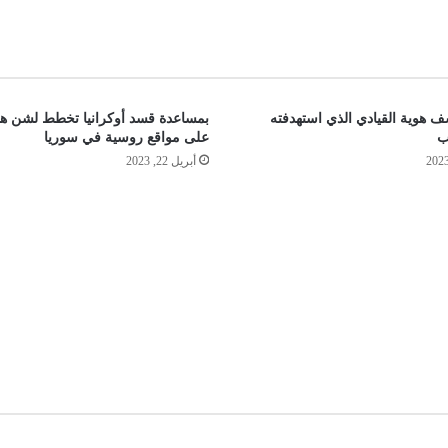
ف هوية القيادي الذي استهدفته
بمساعدة قسد أوكرانيا تخطط لشن ه
ب
على مواقع روسية في سوريا
أبريل 22, 2023