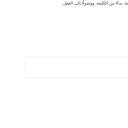
 بدءًا من الكلمة، ووصولًا إلى الفعل.