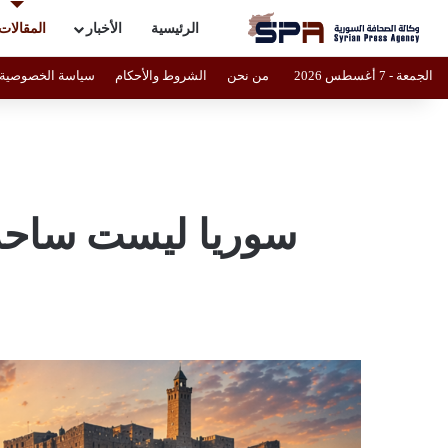
الرئيسية
الأخبار
المقالات
الجمعة - 7 أغسطس 2026
من نحن
الشروط والأحكام
سياسة الخصوصية
سوريا ليست ساحة 