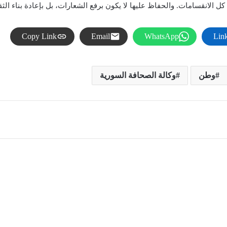
 الانقسامات. والحفاظ عليها لا يكون برفع الشعارات، بل بإعادة بناء الثقة،
Copy Link
Email
WhatsApp
Lin
وطن
وكالة الصحافة السورية