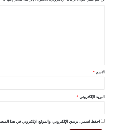
ا
ل
ت
ع
ل
ي
ق
*
الاسم
*
البريد الإلكتروني
*
احفظ اسمي، بريدي الإلكتروني، والموقع الإلكتروني في هذا المتصف