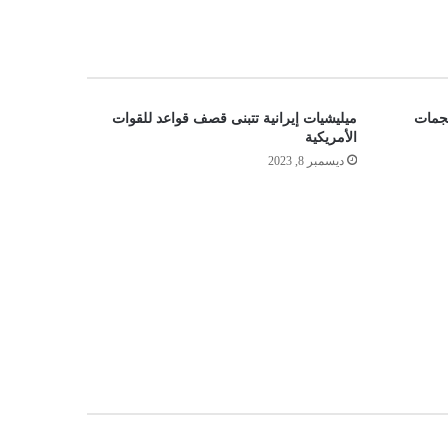
جمات
ميليشيات إيرانية تتبنى قصف قواعد للقوات
الأمريكية
ديسمبر 8, 2023