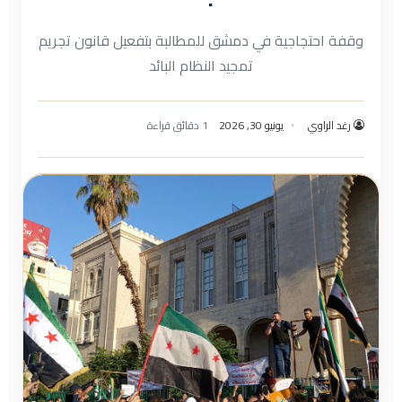
وقفة احتجاجية في دمشق للمطالبة بتفعيل قانون تجريم
تمجيد النظام البائد
رغد الراوي
يونيو 30, 2026
1 دقائق قراءة