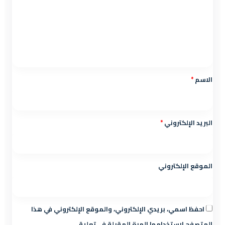
ت
ع
ل
ي
ق
*
الاسم
*
البريد الإلكتروني
*
الموقع الإلكتروني
احفظ اسمي، بريدي الإلكتروني، والموقع الإلكتروني في هذا
المتصفح لاستخدامها المرة المقبلة في تعليقي.