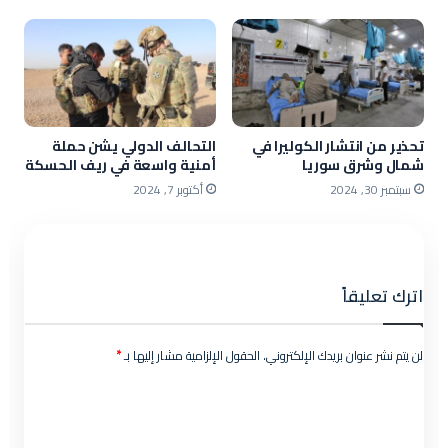
تحذير من انتشار الكوليرا في
التحالف الدولي يشن حملة
شمال وشرق سوريا
أمنية واسعة في ريف الحسكة
سبتمبر 30, 2024
أكتوبر 7, 2024
اترك تعليقاً
لن يتم نشر عنوان بريدك الإلكتروني.
الحقول الإلزامية مشار إليها بـ
*
ا
ل