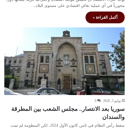
محورياً في أي عملية تعافٍ اقتصادي على مستوى البلاد،…
أكمل القراءة »
يوليو 5, 2026
0
سوريا بعد الانتصار.. مجلس الشعب بين المطرقة
والسندان
سقط رأس النظام في ثامن كانون الأول 2024، لكن المنظومة لم تمت.