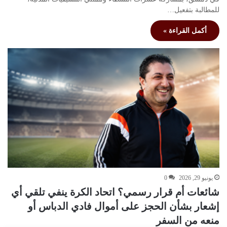
للمطالبة بتفعيل…
أكمل القراءة »
يونيو 29, 2026
0
شائعات أم قرار رسمي؟ اتحاد الكرة ينفي تلقي أي
إشعار بشأن الحجز على أموال فادي الدباس أو
منعه من السفر