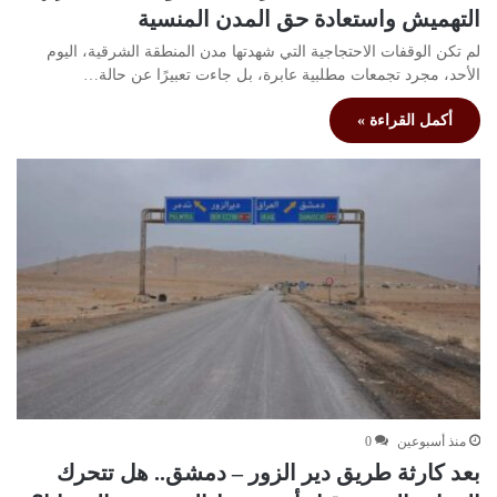
التهميش واستعادة حق المدن المنسية
لم تكن الوقفات الاحتجاجية التي شهدتها مدن المنطقة الشرقية، اليوم
الأحد، مجرد تجمعات مطلبية عابرة، بل جاءت تعبيرًا عن حالة…
أكمل القراءة »
منذ أسبوعين
0
بعد كارثة طريق دير الزور – دمشق.. هل تتحرك