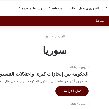
السوريون حول العالم
منوعات
وسائط متعددة
ميثاقنا
الرئيسية
/
سوريا
سوريا
يونيو 17, 2026
الحكومة بين إنجازات كبرى واختلالات التنسيق:
بعد مرور أكثر من عام على تشكيل الحكومة الجديدة في ظل المرحلة 
أكمل القراءة »
يونيو 17, 2026