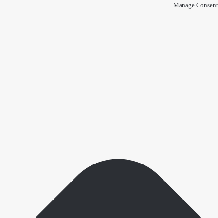
Manage Consent