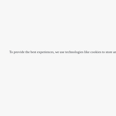
To provide the best experiences, we use technologies like cookies to store a