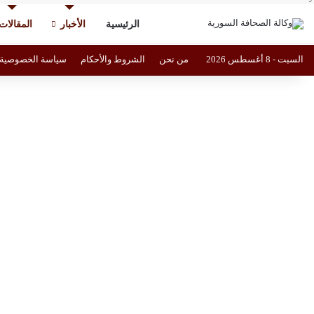
الرئيسية
الأخبار
المقالات
السبت - 8 أغسطس 2026
من نحن
الشروط والأحكام
سياسة الخصوصية