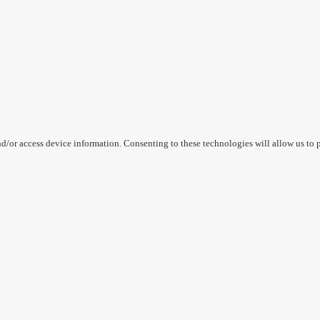
nd/or access device information. Consenting to these technologies will allow us to 