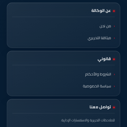
عن الوكالة
من نحن
ميثاقنا التحريري
قانوني
الشروط والأحكام
سياسة الخصوصية
تواصل معنا
للملاحظات التحريرية والاستفسارات الإدارية.