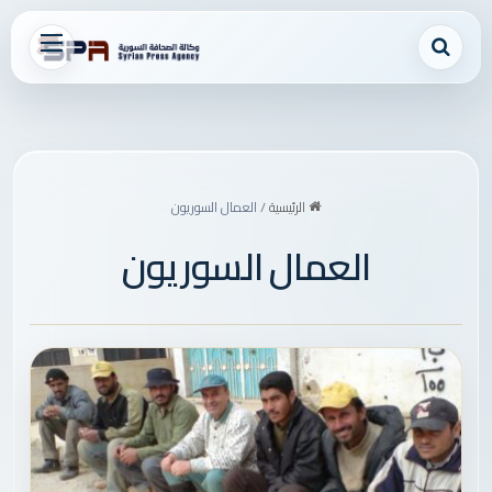
بحث عن
القائمة
الرئيسية
/
العمال السوريون
العمال السوريون