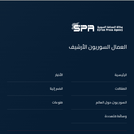
العمال السوريون الأرشيف
الرئيسية
الأخبار
المقالات
انضم إلينا
السوريون حول العالم
منوعات
وسائط متعددة