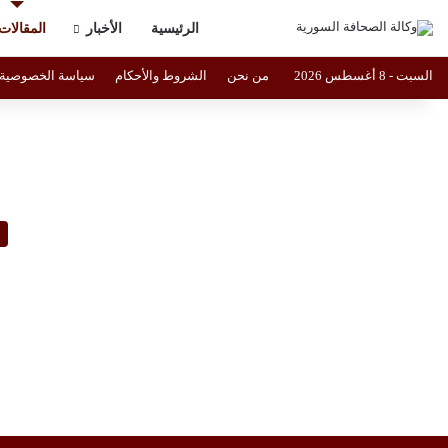
الرئيسية
الأخبار
المقالات
السبت - 8 أغسطس 2026
من نحن
الشروط والأحكام
سياسة الخصوصية