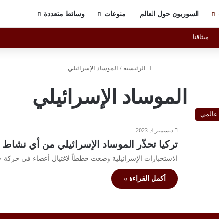
السوريون حول العالم
منوعات
وسائط متعددة
ميثاقنا
الرئيسية
/
الموساد الإسرائيلي
الموساد الإسرائيلي
عالمي
ديسمبر 4, 2023
تركيا تحذّر الموساد الإسرائيلي من أي نشاط 
الاستخبارات الإسرائيلية وضعت خططاً لاغتيال أعضاء في حرك
أكمل القراءة »