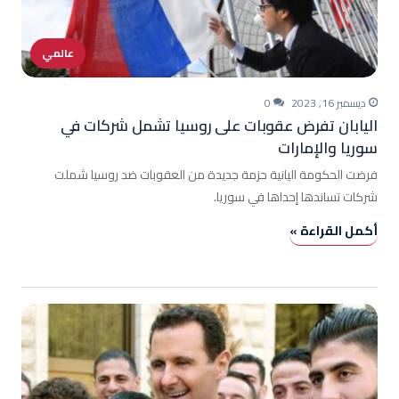
عالمي
ديسمبر 16, 2023
0
اليابان تفرض عقوبات على روسيا تشمل شركات في
سوريا والإمارات
فرضت الحكومة اليانية حزمة جديدة من العقوبات ضد روسيا شملت
شركات تساندها إحداها في سوريا.
أكمل القراءة »