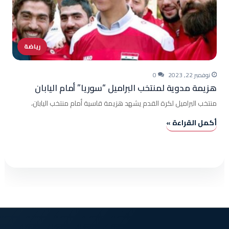
رياضة
نوفمبر 22, 2023
0
هزيمة مدوية لمنتخب البراميل “سوريا” أمام اليابان
منتخب البراميل لكرة القدم يشهد هزيمة قاسية أمام منتخب اليابان،
أكمل القراءة »