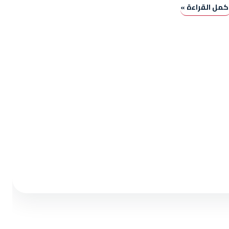
كمل القراءة »