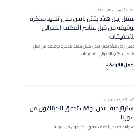
0
أغسطس 10, 2023
قتل رجل هدَّد بقتل بايدن خلال تنفيذ مذكرة
وقيفه من قبل عناصر المكتب الفدرالي
لتحقيقات
قتل رجل هدَّد بقتل بايدن خلال تنفيذ مذكرة توقيفه من قبل
ناصر المكتب الفدرالي للتحقيقات
كمل القراءة »
عالمي
0
مايو 29, 2023
ستراتيجية بايدن لوقف تدفق الكبتاغون من
وريا
ستراتيجية بايدن لوقف تدفق الكبتاغون من سوريا