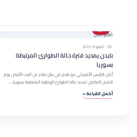
سوريا
0
مايو 9, 2023
بايدن يمديد فترة حالة الطوارئ المرتبطة
بسوريا
أعلن الرئيس الأمريكي جو بايدن في بيان صادر عن البيت الأبيض يوم
الاثنين الماضي تمديد حالة الطوارئ الوطنية المتعلقة بسوريا.…
أكمل القراءة »