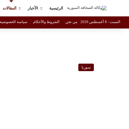
الرئيسية
الأخبار
المقالات
السبت - 8 أغسطس 2026
من نحن
الشروط والأحكام
سياسة الخصوصية
سوريا