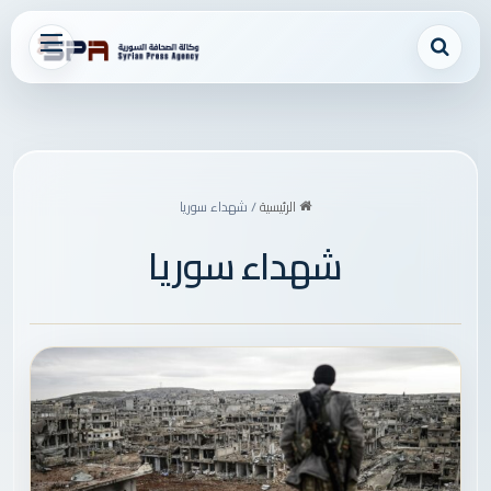
بحث عن
القائمة
الرئيسية
/
شهداء سوريا
شهداء سوريا