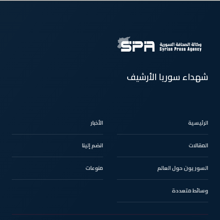
شهداء سوريا الأرشيف
الرئيسية
الأخبار
المقالات
انضم إلينا
السوريون حول العالم
منوعات
وسائط متعددة