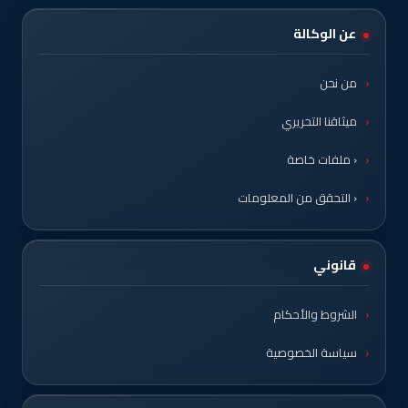
عن الوكالة
من نحن
ميثاقنا التحريري
‹ ملفات خاصة
‹ التحقق من المعلومات
قانوني
الشروط والأحكام
سياسة الخصوصية