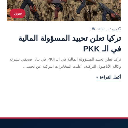
سوريا
مايو 17, 2023
1
تركيا تعلن تحييد المسؤولة المالية
في الـ PKK
تركيا تعلن تحييد المسؤولة المالية في الـ PKK في بيان صحفي نشرته
وكالة الأناضول التركية، أعلنت المخابرات التركية عن تحييد…
أكمل القراءة »