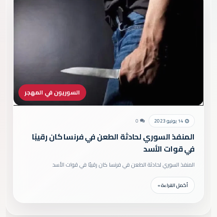
السوريون في المهجر
14 يونيو 2023
0
المنفذ السوري لحادثة الطعن في فرنسا كان رقيبًا
في قوات الأسد
المنفذ السوري لحادثة الطعن في فرنسا كان رقيبًا في قوات الأسد
أكمل القراءة »