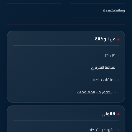
وسائط متعددة
عن الوكالة
من نحن
ميثاقنا التحريري
‹ ملفات خاصة
‹ التحقق من المعلومات
قانوني
الشروط والأحكام