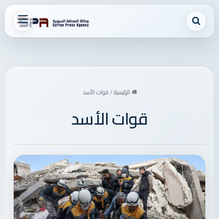
بحث عن
القائمة
الرئيسية
/
قوات الأسد
قوات الأسد