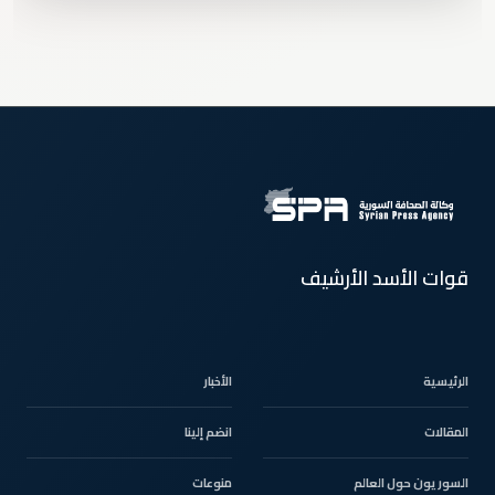
قوات الأسد الأرشيف
الرئيسية
الأخبار
المقالات
انضم إلينا
السوريون حول العالم
منوعات