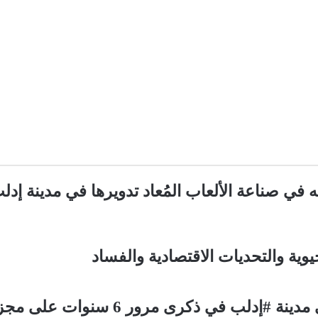
 في صناعة الألعاب المُعاد تدويرها في مدينة إدل
ية والتحديات الاقتصادية والفساد
 ذكرى مرور 6 سنوات على مجزرة الكيماوي