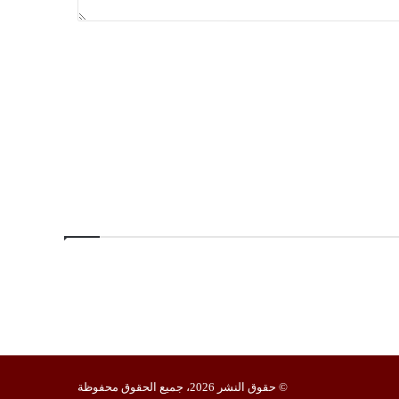
© حقوق النشر 2026، جميع الحقوق محفوظة