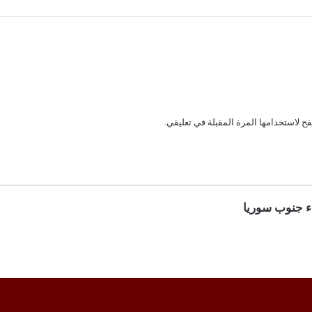
ح لاستخدامها المرة المقبلة في تعليقي.
ء جنوب سوريا