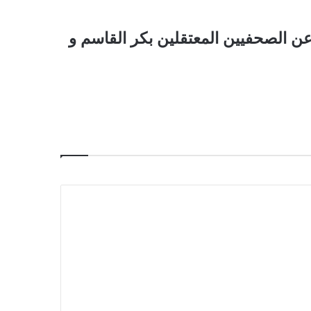
ن الصحفيين المعتقلين بكر القاسم و