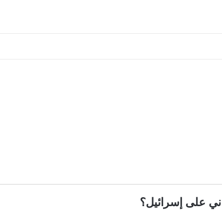
اني على إسرائيل؟