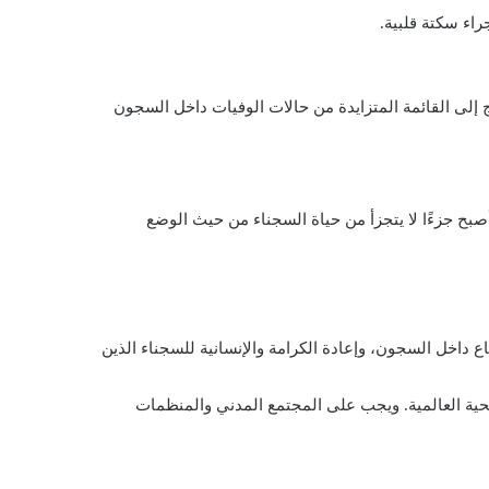
 إلى القائمة المتزايدة من حالات الوفيات داخل السجون
صبح جزءًا لا يتجزأ من حياة السجناء من حيث الوضع
ع داخل السجون، وإعادة الكرامة والإنسانية للسجناء الذين
صحية العالمية. ويجب على المجتمع المدني والمنظمات