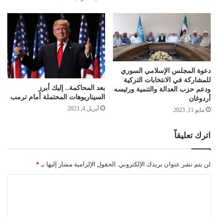
دعوة المجلس الإسلامي السوري
للمشاركة في الانتخابات التركية
بعد المحاكمة.. إليك أبرز
ودعم حزب العدالة والتنمية ورئيسه
السيناريوهات المحتملة أمام ترمب
أردوغان
أبريل 4, 2023
مايو 11, 2023
اترك تعليقاً
لن يتم نشر عنوان بريدك الإلكتروني.
الحقول الإلزامية مشار إليها بـ
*
ا
ل
ت