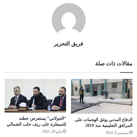
فريق التحرير
مقالات ذات صلة
“الجولاني” يستعرض خطته
الدفاع المدني يوثق الهجمات على
للسيطرة على ريف حلب الشمالي
المرافق التعليمية منذ 2019
مايو 29, 2023
سبتمبر 8, 2024