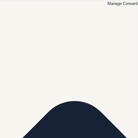
Manage Consent