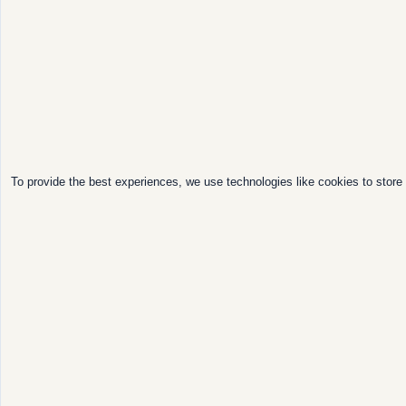
To provide the best experiences, we use technologies like cookies to store 