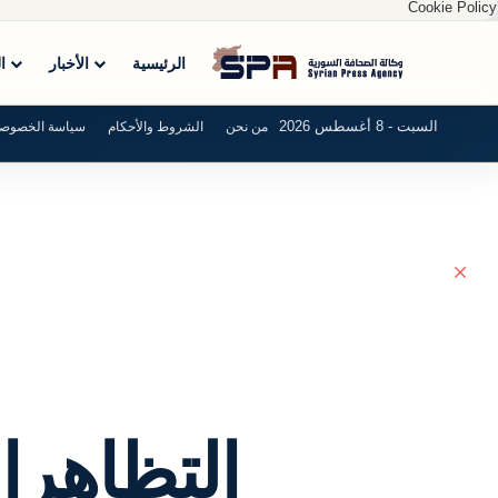
Cookie Policy
الرئيسية
الأخبار
ا
السبت - 8 أغسطس 2026
من نحن
الشروط والأحكام
سياسة الخصوصي
إغلاق
التظاهرا