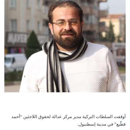
أوقفت السلطات التركية مدير مركز عدالة لحقوق اللاجئين “أحمد
قطّيع” في مدينة إسطنبول.