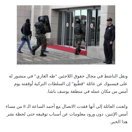
ونقل الناشط في مجال حقوق اللاجئين “طه الغازي” في منشور له
على فيسبوك عن عائلة “قطّيع” إن السلطات التركية أوقفته يوم
أمس من مكان عمله في منطقة يوسف باشا.
ولفتت العائلة إلى أنها فقدت الاتصال مع أحمد الساعة الـ 8 من مساء
أمس الإثنين، دون ورود معلومات عن أسباب توقيفه حتى لحظة نشر
هذا الخبر.