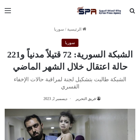
بحث عن
الق
الرئيسية
/
سوريا
سوريا
الشبكة السورية: 72 قتيلاً مدنياً و221
حالة اعتقال خلال الشهر الماضي
الشبكة طالبت بتشكيل لجنة لمراقبة حالات الإخفاء
القسري
فريق التحرير
ديسمبر 2, 2023