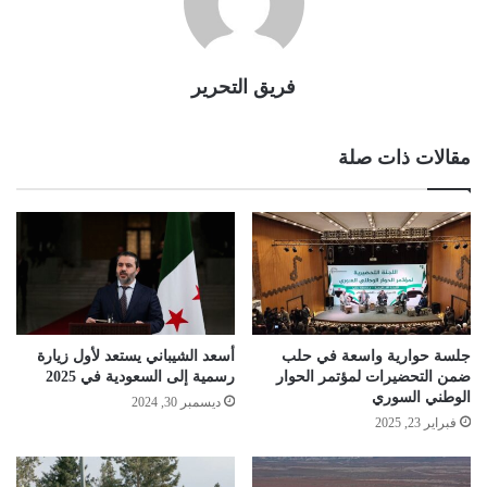
فريق التحرير
مقالات ذات صلة
جلسة حوارية واسعة في حلب
أسعد الشيباني يستعد لأول زيارة
ضمن التحضيرات لمؤتمر الحوار
رسمية إلى السعودية في 2025
الوطني السوري
ديسمبر 30, 2024
فبراير 23, 2025