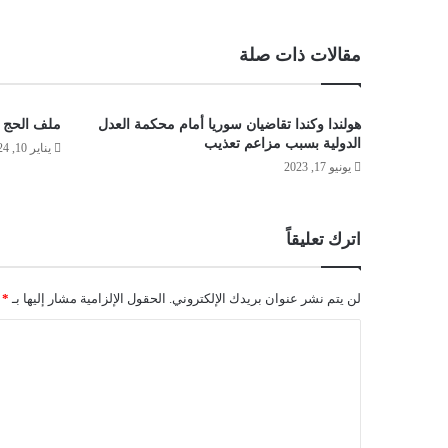
مقالات ذات صلة
هولندا وكندا تقاضيان سوريا أمام محكمة العدل
ملف الحج ي
الدولية بسبب مزاعم تعذيب
يناير 10, 2024
يونيو 17, 2023
اترك تعليقاً
لن يتم نشر عنوان بريدك الإلكتروني.
الحقول الإلزامية مشار إليها بـ
*
ا
ل
ت
ع