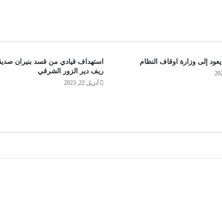
عود إلى وزارة اوقاف النظام
استهداف قيادي من قسد بنيران صدي
ريف دير الزور الشرقي
أبريل 22, 2023