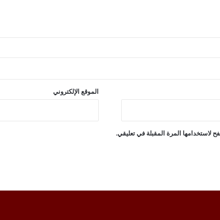
الموقع الإلكتروني
ح لاستخدامها المرة المقبلة في تعليقي.