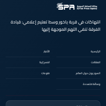
انتهاكات في قرية ياخور وسط تعتيم إعلامي: قيادة
الفرقة تنفي التهم الموجهة إليها
الرئيسية
الأخبار
المقالات
انضم إلينا
السوريون حول العالم
منوعات
وسائط متعددة