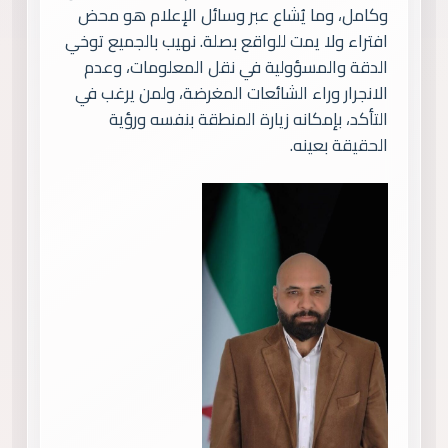
وكامل، وما يُشاع عبر وسائل الإعلام هو محض
افتراء ولا يمت للواقع بصلة. نهيب بالجميع توخي
الدقة والمسؤولية في نقل المعلومات، وعدم
الانجرار وراء الشائعات المغرضة، ولمن يرغب في
التأكد، بإمكانه زيارة المنطقة بنفسه ورؤية
الحقيقة بعينه.