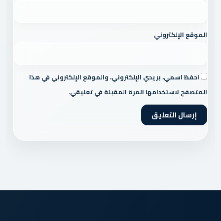
الموقع الإلكتروني
احفظ اسمي، بريدي الإلكتروني، والموقع الإلكتروني في هذا
المتصفح لاستخدامها المرة المقبلة في تعليقي.