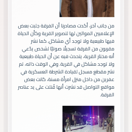
من جانب آخر، أكدت مصادرنا أن الفرقة جلبت بعض
الإعلاميين الموالين لها لتصوير القرية وكأن الحياة
فيها طبيعية ولا توجد أي مشاكل. كما نشر
مقربون من الفرقة تسجيلًا صوتيًا لشخص يدّعي
أنه مختار القرية، يتحدث فيه عن أن الحياة طبيعية
ولا توجد مشاكل في القرية. وفي الوقت ذاته، تم
نشر مقطع مسجل لقيادة الشرطة العسكرية في
عفرين من داخل منزل امرأة مسنة، كانت بعض
مواقع التواصل قد نشرت أنها قُتلت على يد عناصر
الفرقة.