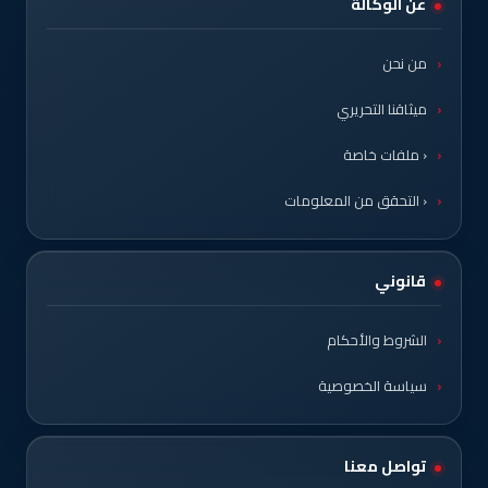
عن الوكالة
من نحن
ميثاقنا التحريري
‹ ملفات خاصة
‹ التحقق من المعلومات
قانوني
الشروط والأحكام
سياسة الخصوصية
تواصل معنا