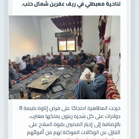
لناحية معبطلي في ريف عفرين شمال حلب.
خرجت المظاهرة احتجاجًا على فرض إتاوة بقيمة 8
دولارات على كل شجرة زيتون يملكها مغترب،
بالإضافة إلى إجبار المدنيين بقوة السلاح على
التنازل عن الوكالات الموكلة لهم من أقربائهم