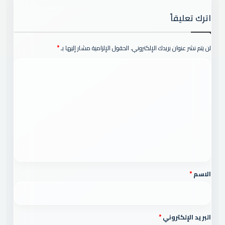
اترك تعليقاً
لن يتم نشر عنوان بريدك الإلكتروني.
الحقول الإلزامية مشار إليها بـ
*
ا
ل
ت
ع
ل
ي
ق
*
الاسم
*
البريد الإلكتروني
*