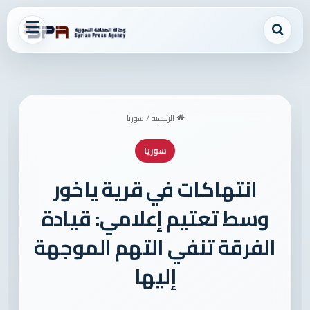
بحث عن
القائمة
الرئيسية
/
سوريا
سوريا
انتهاكات في قرية ياخور
وسط تعتيم إعلامي: قيادة
الفرقة تنفي التهم الموجهة
إليها