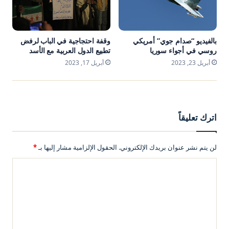
بالفيديو “صدام جوي” أمريكي
وقفة احتجاجية في الباب لرفض
روسي في أجواء سوريا
تطبيع الدول العربية مع الأسد
أبريل 23, 2023
أبريل 17, 2023
اترك تعليقاً
لن يتم نشر عنوان بريدك الإلكتروني.
الحقول الإلزامية مشار إليها بـ
*
ا
ل
ت
ع
ل