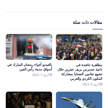
مقالات ذات صلة
بالفيديو أجواء رمضان المبارك في
مظاهرة حاشدة في
أسواق مدينة رأس العين
ناحية جنديرس بريف عفرين خلال
تشييع جثامين الضحايا بمشاركة
أبريل 7, 2023
المكون الكردي والعربي
أبريل 6, 2023