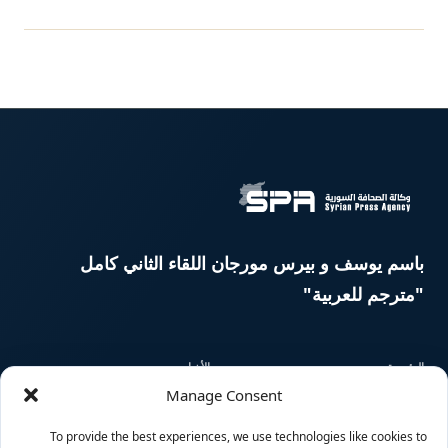
باسم يوسف و بيرس مورجان اللقاء الثاني كامل
"مترجم للعربية"
الرئيسية
الأخبار
Manage Consent
المقالات
السوريون حول العالم
To provide the best experiences, we use technologies like cookies to