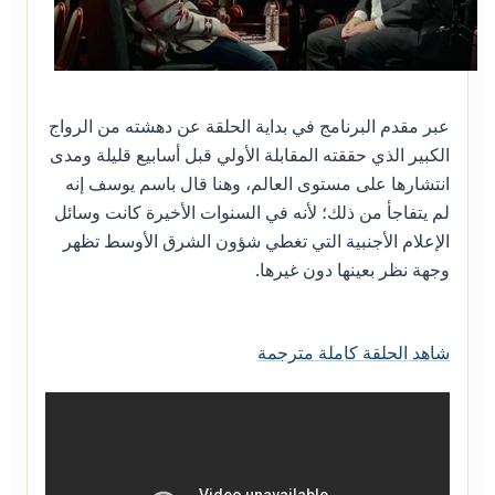
عبر مقدم البرنامج في بداية الحلقة عن دهشته من الرواج
الكبير الذي حققته المقابلة الأولي قبل أسابيع قليلة ومدى
انتشارها على مستوى العالم، وهنا قال باسم يوسف إنه
لم يتفاجأ من ذلك؛ لأنه في السنوات الأخيرة كانت وسائل
الإعلام الأجنبية التي تغطي شؤون الشرق الأوسط تظهر
وجهة نظر بعينها دون غيرها.
شاهد الحلقة كاملة مترجمة