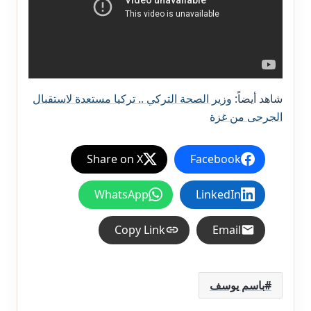
شاهد أيضاً:
وزير الصحة التركي .. تركيا مستعدة لاستقبال
الجرحى من غزة
Share on X
Facebook
WhatsApp
LinkedIn
Copy Link
Email
باسم يوسف