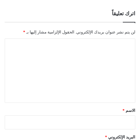
اترك تعليقاً
لن يتم نشر عنوان بريدك الإلكتروني.
الحقول الإلزامية مشار إليها بـ
*
ا
ل
ت
ع
ل
ي
ق
*
الاسم
*
البريد الإلكتروني
*