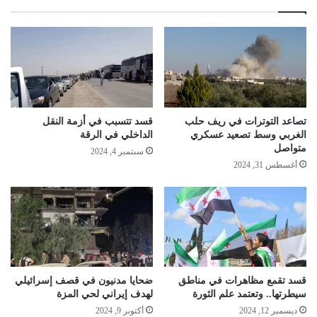
تصاعد التوترات في ريف حلب
قسد تتسبب في أزمة النقل
الغربي وسط تصعيد عسكري
الداخلي في الرقة
متواصل
سبتمبر 4, 2024
أغسطس 31, 2024
قسد تقمع مظاهرات في مناطق
ضحايا مدنيون في قصف إسرائيلي
سيطرتها.. وتعتمد علم الثورة
لهدف إيراني لحي المزة
ديسمبر 12, 2024
أكتوبر 9, 2024