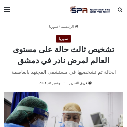
بحث عن
الق
الرئيسية
/
سوريا
سوريا
تشخيص ثالث حالة على مستوى
العالم لمرض نادر في دمشق
الحالة تم تشخصيها في مستشفى المجتهد بالعاصمة
فريق التحرير
نوفمبر 28, 2023