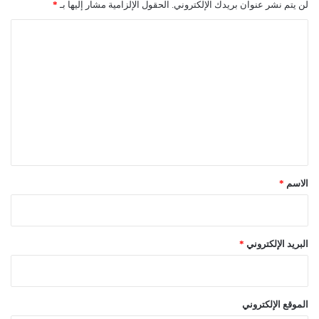
لن يتم نشر عنوان بريدك الإلكتروني.
الحقول الإلزامية مشار إليها بـ
*
ا
ل
ت
ع
ل
ي
ق
*
الاسم
*
البريد الإلكتروني
*
الموقع الإلكتروني