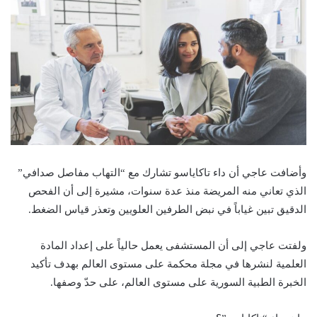
وأضافت عاجي أن داء تاكاياسو تشارك مع “التهاب مفاصل صدافي”
الذي تعاني منه المريضة منذ عدة سنوات، مشيرة إلى أن الفحص
الدقيق تبين غياباً في نبض الطرفين العلويين وتعذر قياس الضغط.
ولفتت عاجي إلى أن المستشفى يعمل حالياً على إعداد المادة
العلمية لنشرها في مجلة محكمة على مستوى العالم بهدف تأكيد
الخبرة الطبية السورية على مستوى العالم، على حدّ وصفها.