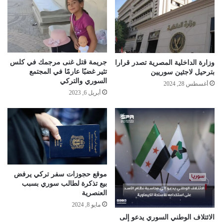
جريمة قتل غنى مرجمك في كلس
وزارة الداخلية المصرية تصدر قرارا
تثير غضبًا عارمًا في المجتمع
بترحيل لاجئين سوريين
السوري والتركي
أغسطس 28, 2024
أبريل 6, 2023
موقع حجوزات سفر تركي يرفض
بيع تذكرة لطالب سوري بسبب
العنصرية
مايو 8, 2024
الائتلاف الوطني السوري يدعو إلى