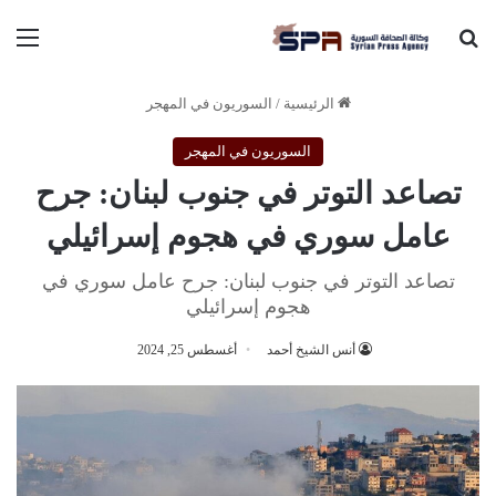
بحث عن
الق
الرئيسية
/
السوريون في المهجر
السوريون في المهجر
تصاعد التوتر في جنوب لبنان: جرح
عامل سوري في هجوم إسرائيلي
تصاعد التوتر في جنوب لبنان: جرح عامل سوري في
هجوم إسرائيلي
أنس الشيخ أحمد
أغسطس 25, 2024