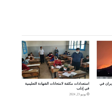
يران في
استعدادات مكثفة لامتحانات الشهادة التعليمية
في إدلب
يونيو 23, 2024