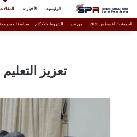
الرئيسية
الأخبار
المقالات
الجمعة - 7 أغسطس 2026
من نحن
الشروط والأحكام
سياسة الخصوصية
تعزيز التعلي