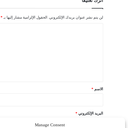
اترك تعليقاً
لن يتم نشر عنوان بريدك الإلكتروني.
الحقول الإلزامية مشار إليها بـ
*
ا
ل
ت
ع
ل
ي
ق
*
الاسم
*
البريد الإلكتروني
*
Manage Consent