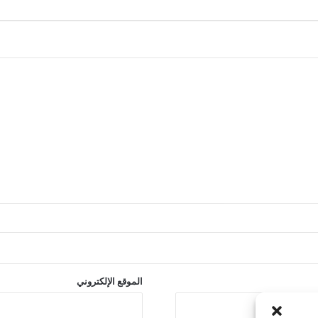
الموقع الإلكتروني