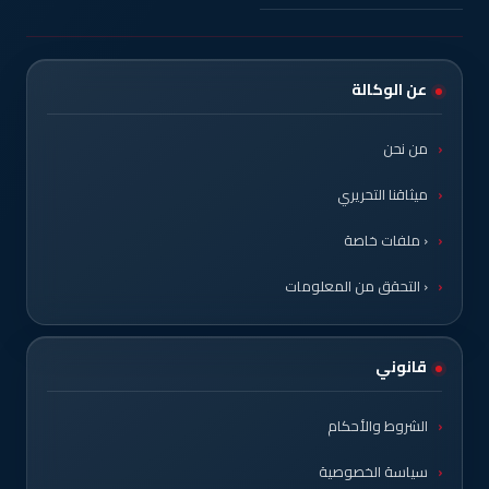
عن الوكالة
من نحن
ميثاقنا التحريري
‹ ملفات خاصة
‹ التحقق من المعلومات
قانوني
الشروط والأحكام
سياسة الخصوصية