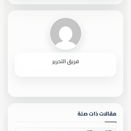
فريق التحرير
مقالات ذات صلة