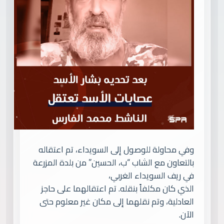
وفي محاولة للوصول إلى السويداء، تم اعتقاله
بالتعاون مع الشاب “ب، الحسين” من بلدة المزرعة
في ريف السويداء الغربي،
الذي كان مكلفاً بنقله. تم اعتقالهما على حاجز
العادلية، وتم نقلهما إلى مكان غير معلوم حتى
الآن.