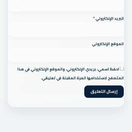
البريد الإلكتروني
*
الموقع الإلكتروني
احفظ اسمي، بريدي الإلكتروني، والموقع الإلكتروني في هذا
المتصفح لاستخدامها المرة المقبلة في تعليقي.