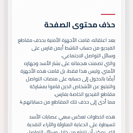
حذف محتوى الصفحة
بعد اعتقاله، قامت الأجهزة الأمنية بحذف مقاطع
الفيديو من حساب الناشط أيمن فارس على
وسائل التواصل الاجتماعي،
والتي تضمنت هجماته على بشار الأسد وجهازه
الأمني. وليس هذا فقط، بل قامت هذه الأجهزة
أيضًا بالدخول إلى حسابه على منصات التواصل
والتبليغ عن الأشخاص الذين قاموا بمشاركة
مقاطع الفيديو الخاصة بفارس،
مما أدى إلى حذف تلك المقاطع من حساباتهم.4
هذه الخطوات تعكس سعي عصابات الأسد
للسيطرة على الدعاية المناوئة والآراء النقدية
التي يمكن أن تنتشر من خلال وسائل التواصل