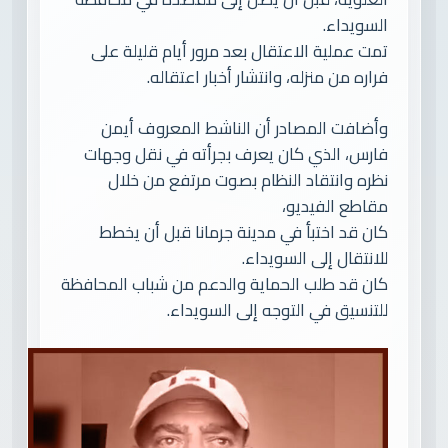
السويداء.
تمت عملية الاعتقال بعد مرور أيام قليلة على
فراره من منزله، وانتشار أخبار اعتقاله.
وأضافت المصادر أن الناشط المعروف أيمن
فارس، الذي كان يعرف بجرأته في نقل وجهات
نظره وانتقاد النظام بصوت مرتفع من خلال
مقاطع الفيديو،
كان قد اختبأ في مدينة جرمانا قبل أن يخطط
للانتقال إلى السويداء.
كان قد طلب الحماية والدعم من شباب المحافظة
للتنسيق في التوجه إلى السويداء.