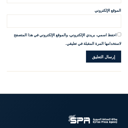
الموقع الإلكتروني
احفظ اسمي، بريدي الإلكتروني، والموقع الإلكتروني في هذا المتصفح
لاستخدامها المرة المقبلة في تعليقي.