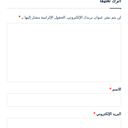
اترك تعليقاً
لن يتم نشر عنوان بريدك الإلكتروني.
الحقول الإلزامية مشار إليها بـ
*
ا
ل
ت
ع
ل
ي
ق
*
الاسم
*
البريد الإلكتروني
*