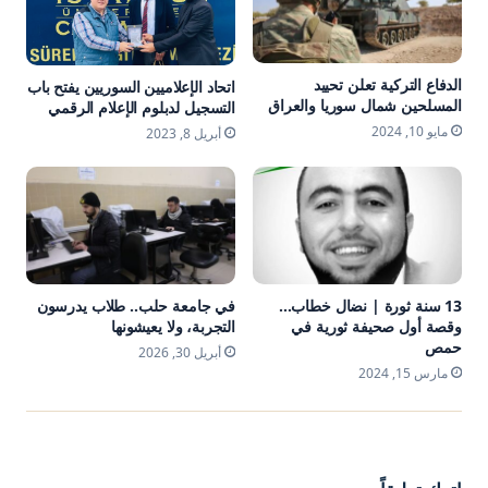
الدفاع التركية تعلن تحييد
اتحاد الإعلاميين السوريين يفتح باب
المسلحين شمال سوريا والعراق
التسجيل لدبلوم الإعلام الرقمي
مايو 10, 2024
أبريل 8, 2023
13 سنة ثورة | نضال خطاب…
في جامعة حلب.. طلاب يدرسون
وقصة أول صحيفة ثورية في
التجربة، ولا يعيشونها
حمص
أبريل 30, 2026
مارس 15, 2024