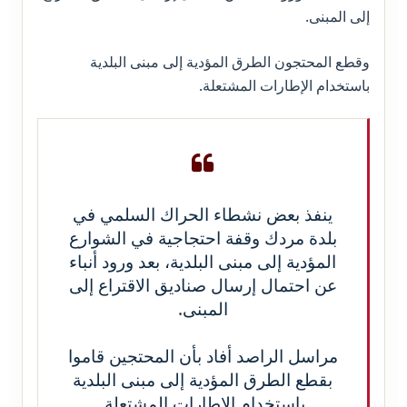
إلى المبنى.
وقطع المحتجون الطرق المؤدية إلى مبنى البلدية
باستخدام الإطارات المشتعلة.
ينفذ بعض نشطاء الحراك السلمي في
بلدة مردك وقفة احتجاجية في الشوارع
المؤدية إلى مبنى البلدية، بعد ورود أنباء
عن احتمال إرسال صناديق الاقتراع إلى
المبنى.
مراسل الراصد أفاد بأن المحتجين قاموا
بقطع الطرق المؤدية إلى مبنى البلدية
باستخدام الإطارات المشتعلة.