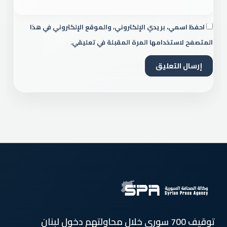
احفظ اسمي، بريدي الإلكتروني، والموقع الإلكتروني في هذا
المتصفح لاستخدامها المرة المقبلة في تعليقي.
توقيف 700 سوري خلال محاولتهم دخول لبنان