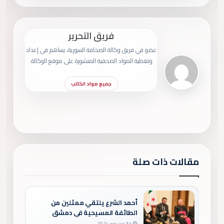
فريق التحرير
عضو في فريق وكالة الصحافة السورية، يساهم في إعداد
وتغطية المواد الصحفية المنشورة على موقع الوكالة.
جميع مواد الكاتب
مقالات ذات صلة
أحمد الشرع يلتقي ممثلين من
الطائفة المسيحية في دمشق
31 ديسمبر 2024