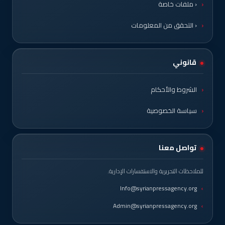
‹ ملفات خاصة
‹ التحقق من المعلومات
قانوني
الشروط والأحكام
سياسة الخصوصية
تواصل معنا
للملاحظات التحريرية والاستفسارات الإدارية.
Info@syrianpressagency.org
Admin@syrianpressagency.org