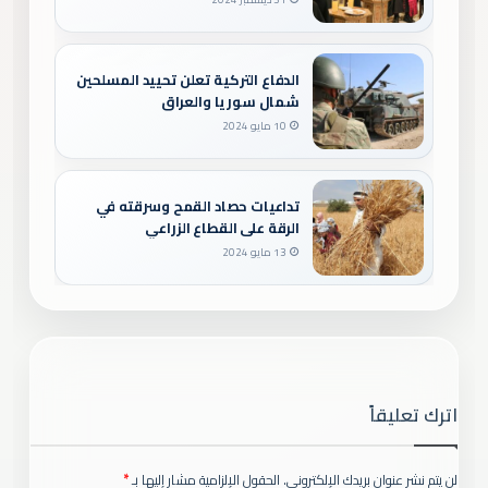
الدفاع التركية تعلن تحييد المسلحين
شمال سوريا والعراق
10 مايو 2024
تداعيات حصاد القمح وسرقته في
الرقة على القطاع الزراعي
13 مايو 2024
اترك تعليقاً
لن يتم نشر عنوان بريدك الإلكتروني.
الحقول الإلزامية مشار إليها بـ
*