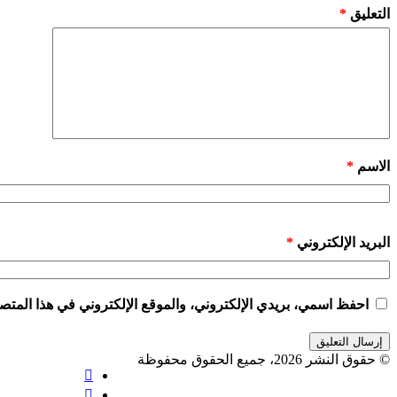
التعليق
*
الاسم
*
البريد الإلكتروني
*
احفظ اسمي، بريدي الإلكتروني، والموقع الإلكتروني في هذا المتصف
© حقوق النشر 2026، جميع الحقوق محفوظة
فيسبوك
X