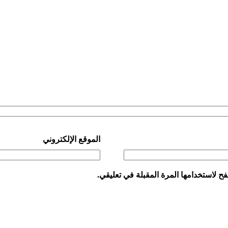
الموقع الإلكتروني
ح لاستخدامها المرة المقبلة في تعليقي.