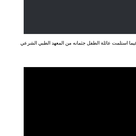
يما استلمت عائلة الطفل جثمانه من المعهد الطبي الشرعي