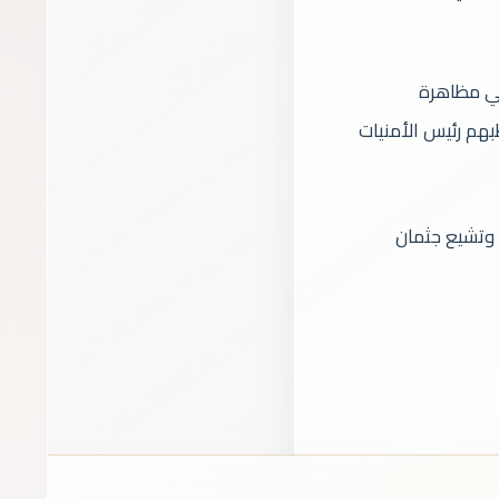
في مظاهرة
بهم رئيس الأمنيات
 وتشيع جثمان