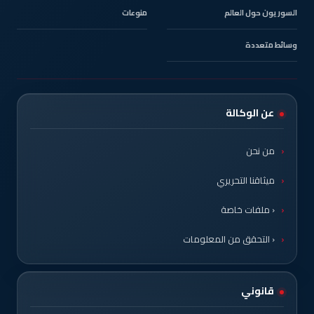
السوريون حول العالم
منوعات
وسائط متعددة
عن الوكالة
من نحن
ميثاقنا التحريري
‹ ملفات خاصة
‹ التحقق من المعلومات
قانوني