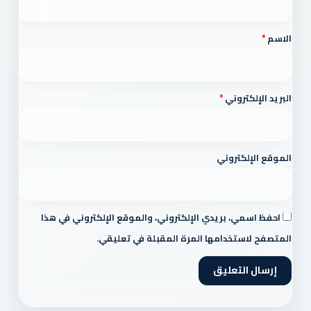
ق
*
الاسم
*
البريد الإلكتروني
*
الموقع الإلكتروني
احفظ اسمي، بريدي الإلكتروني، والموقع الإلكتروني في هذا
المتصفح لاستخدامها المرة المقبلة في تعليقي.