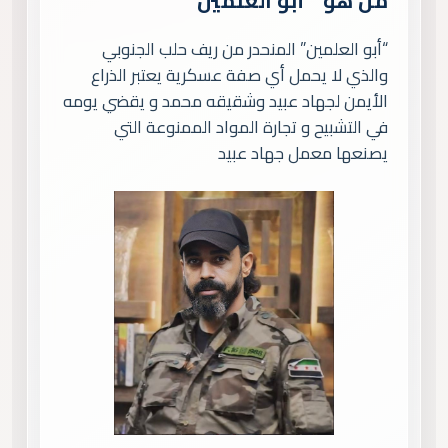
من هو ” أبو العلمين “
“أبو العلمين” المنحدر من ريف حلب الجنوبي
والذي لا يحمل أي صفة عسكرية يعتبر الذراع
الأيمن لجهاد عبيد وشقيقه محمد و يقضي يومه
في التشبيح و تجارة المواد الممنوعة التي
يصنعها معمل جهاد عبيد