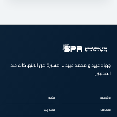
جهاد عبيد و محمد عبيد … مسيرة من الانتهاكات ضد
المدنيين
الرئيسية
الأخبار
المقالات
انضم إلينا