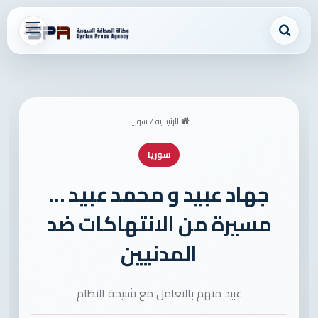
بحث عن
القائمة
الرئيسية
/
سوريا
سوريا
جهاد عبيد و محمد عبيد …
مسيرة من الانتهاكات ضد
المدنيين
عبيد متهم بالتعامل مع شبيحة النظام