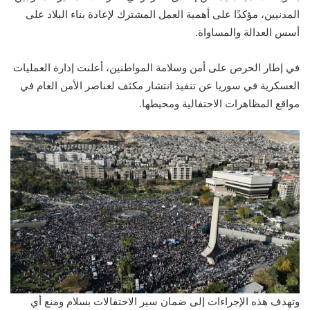
المدنيين، مؤكدًا على أهمية العمل المشترك لإعادة بناء البلاد على
أسس العدالة والمساواة.
في إطار الحرص على أمن وسلامة المواطنين، أعلنت إدارة العمليات
العسكرية في سوريا عن تنفيذ انتشار مكثف لعناصر الأمن العام في
مواقع المظاهرات الاحتفالية ومحيطها.
وتهدف هذه الإجراءات إلى ضمان سير الاحتفالات بسلام ومنع أي