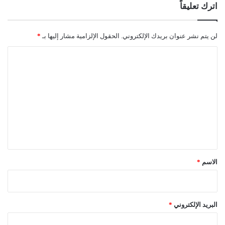
اترك تعليقاً
لن يتم نشر عنوان بريدك الإلكتروني.
الحقول الإلزامية مشار إليها بـ
*
ا
ل
ت
ع
ل
ي
ق
*
الاسم
*
البريد الإلكتروني
*