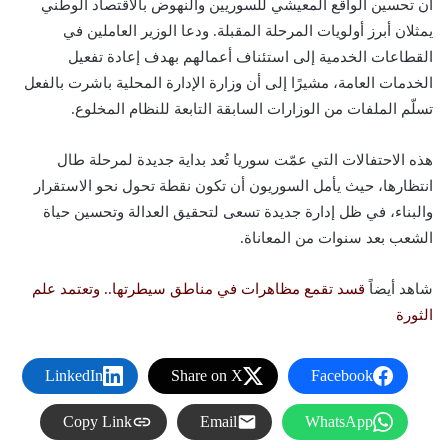
أن تحسين الواقع المعيشي للسوريين والنهوض بالاقتصاد الوطني
يمثلان أبرز أولويات المرحلة المقبلة. ودعا الوزير العاملين في
القطاعات الخدمية إلى استئناف أعمالهم بهدف إعادة تفعيل
الخدمات العامة، مشيرًا إلى أن وزارة الإدارة المحلية باشرت بالفعل
تسلّم الملفات من الوزارات السابقة التابعة للنظام المخلوع.
هذه الاحتفالات التي عمّت سوريا تُعد بداية جديدة لمرحلة طال
انتظارها، حيث يأمل السوريون أن تكون نقطة تحول نحو الاستقرار
والبناء، في ظل إدارة جديدة تسعى لتحقيق العدالة وتحسين حياة
الشعب بعد سنوات من المعاناة.
شاهد أيضاً
قسد تقمع مظاهرات في مناطق سيطرتها.. وتعتمد علم
الثورة
LinkedIn
Share on X
Facebook
Copy Link
Email
WhatsApp