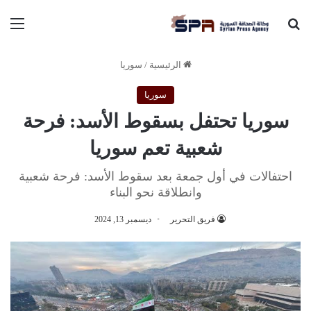
بحث عن
الق
الرئيسية
/
سوريا
سوريا
سوريا تحتفل بسقوط الأسد: فرحة
شعبية تعم سوريا
احتفالات في أول جمعة بعد سقوط الأسد: فرحة شعبية
وانطلاقة نحو البناء
فريق التحرير
ديسمبر 13, 2024