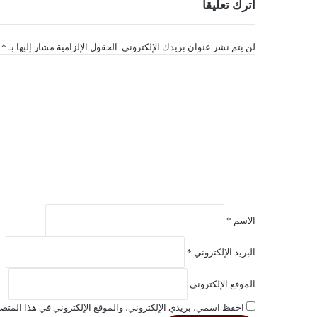
اترك تعليقاً
لن يتم نشر عنوان بريدك الإلكتروني.
الحقول الإلزامية مشار إليها بـ
*
ا
ل
ت
ع
ل
ي
ق
*
الاسم
*
البريد الإلكتروني
*
الموقع الإلكتروني
احفظ اسمي، بريدي الإلكتروني، والموقع الإلكتروني في هذا المتصف