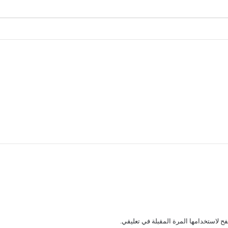
ح لاستخدامها المرة المقبلة في تعليقي.