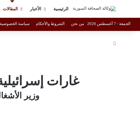
الرئيسية
الأخبار
المقالات
الجمعة - 7 أغسطس 2026
من نحن
الشروط والأحكام
سياسة الخصوصية
إغلاق
غارات إسرائيل
وزير الأشغا