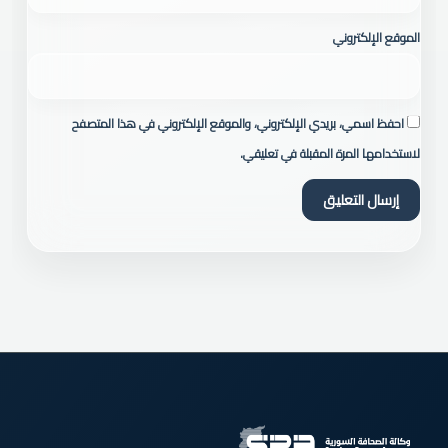
الموقع الإلكتروني
احفظ اسمي، بريدي الإلكتروني، والموقع الإلكتروني في هذا المتصفح
لاستخدامها المرة المقبلة في تعليقي.