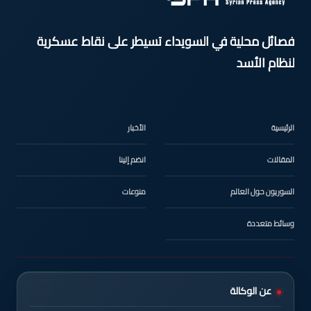
فصائل محلية في السويداء تسيطر على نقاط عسكرية
لنظام الأسد
الرئيسية
الأخبار
المقالات
انضم إلينا
السوريون حول العالم
منوعات
وسائط متعددة
عن الوكالة