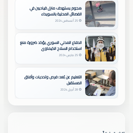
هجوم يستهدف منزل قياديين في
الفصائل المحلية بالسويداء
25 أغسطس 2024
الدفاع المدني السوري يؤكد ضرورة منع
استخدام السلاح الكيماوي
25 مارس 2024
التعليم عن بُعد: فرص وتحديات وآفاق
المستقبل
28 أبريل 2024