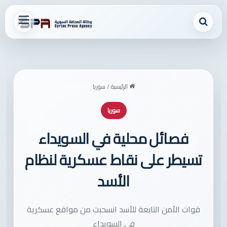
بحث عن
القائمة
الرئيسية
/
سوريا
سوريا
فصائل محلية في السويداء
تسيطر على نقاط عسكرية لنظام
الأسد
قوات الأمن التابعة للأسد انسحبت من مواقع عسكرية
في السويداء