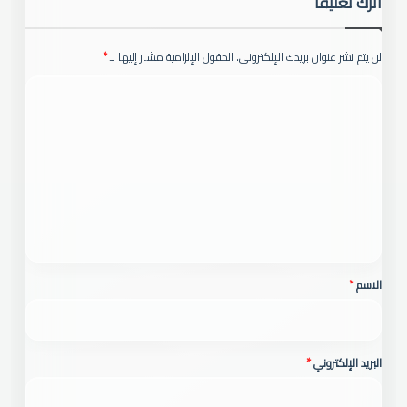
اترك تعليقاً
لن يتم نشر عنوان بريدك الإلكتروني.
الحقول الإلزامية مشار إليها بـ
*
ا
ل
ت
ع
ل
ي
ق
*
الاسم
*
البريد الإلكتروني
*