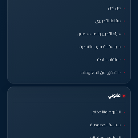
من نحن
ميثاقنا التحريري
هيئة التحرير والمساهمون
سياسة التصحيح والتحديث
‹ ملفات خاصة
‹ التحقق من المعلومات
قانوني
الشروط والأحكام
سياسة الخصوصية
الشكاوى وحق الرد