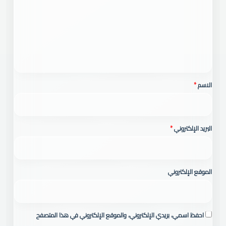
ت
ع
ل
ي
ق
*
الاسم
*
البريد الإلكتروني
*
الموقع الإلكتروني
احفظ اسمي، بريدي الإلكتروني، والموقع الإلكتروني في هذا المتصفح