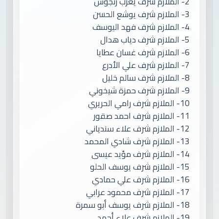
2- الملازم شرف يعرب رنجوس
3- الملازم شرف يوشع الحسن
4- الملازم شرف فهد اليوسف
5- الملازم شرف دياب هدال
6- الملازم شرف غسان عطايا
7- الملازم شرف علي الأدرع
8- الملازم شرف سالم خليل
9- الملازم شرف حمزة شيخوني
10- الملازم شرف رامي الحريري
11- الملازم شرف احمد صقور
12- الملازم شرف علاء سندياني
13- الملازم شرف شادي المحمد
14- الملازم شرف مؤيد عيسى
15- الملازم شرف يوسف الحلو
16- الملازم شرف علي حمادي
17- الملازم شرف محمود عرابي
18- الملازم شرف يوسف أبو سمرة
19- الملازم شرف علاء أحمد