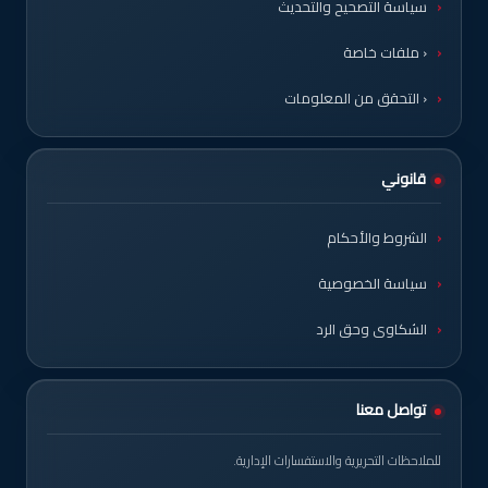
سياسة التصحيح والتحديث
‹ ملفات خاصة
‹ التحقق من المعلومات
قانوني
الشروط والأحكام
سياسة الخصوصية
الشكاوى وحق الرد
تواصل معنا
للملاحظات التحريرية والاستفسارات الإدارية.