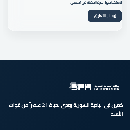
لاستخدامها المرة المقبلة في تعليقي.
كمين في البادية السورية يودي بحياة 21 عنصراً من قوات
الأسد