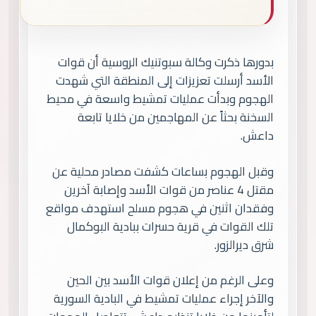
بدورها ذكرت وكالة سبوتنيك الروسية أن قوات
الأسد أرسلت تعزيزات إلى المنطقة التي شهدت
الهجوم وبدأت عمليات تمشيط واسعة في محيط
السخنة بحثاً عن المهاجمين من خلايا تابعة
داعش.
وقبل الهجوم بساعات كشفت مصادر محلية عن
مقتل 4 عناصر من قوات الأسد وإصابة آخرين
وفقدان اثنين في هجوم مسلح استهدف مواقع
تلك القوات في قرية حسرات ببادية البوكمال
شرق ديرالزور.
وعلى الرغم من إعلان قوات الأسد بين الحين
والآخر إجراء عمليات تمشيط في البادية السورية