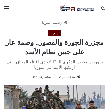
بحث عن
الق
الرئيسية
/
سوريا
سوريا
مجزرة الجورة والقصور.. وصمة عار
على جبين نظام الأسد
سوريون يحيون الذكرى الـ 12 لإحدى أفظع المجازر التي
ارتكبها الأسد في سوريا
صفا عبد التركي
سبتمبر 25, 2024