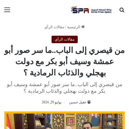
بحث عن
الق
الرئيسية
/
مقالات الرأي
مقالات الرأي
من قيصري إلى الباب..ما سر صور أبو
عمشة وسيف أبو بكر مع دولت
بهجلي والذئاب الرمادية ؟
من قيصري إلى الباب..ما سر صور أبو عمشة وسيف أبو
بكر مع دولت بهجلي والذئاب الرمادية ؟
عقيل حسين
يوليو 29, 2024