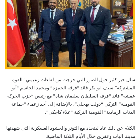
سال حبر كثير حول الصور التي خرجت من لقاءات زعيمي “القوة
المشتركة” سيف ابو بكر قائد “فرقة الحمزة” ومحمد الجاسم “أبو
عمشة” قائد “فرقة السلطان سليمان شاه” مع رئيس “حزب الحركة
القومية” التركي “دولت بهجلي”، بالإضافة إلى أحد زعماء “جماعة
الذئاب الرمادية” القومية التركية “علاء كاجكي”.
الكلام عن ذلك عاد ليتجدد مع التوتر والحشود العسكرية التي شهدتها
مدينتا الباب وعفرين خلال الأيام الثلاثة الماضية.