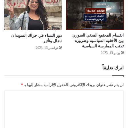
انقسام المجتمع المدني السوري
دور النساء في حراك السويداء:
بين الأحقية السياسية وضرورة
نضال وتأثير
تجنب الممارسة السياسية
نوفمبر 13, 2023
يونيو 13, 2023
اترك تعليقاً
لن يتم نشر عنوان بريدك الإلكتروني.
الحقول الإلزامية مشار إليها بـ
*
ا
ل
ت
ع