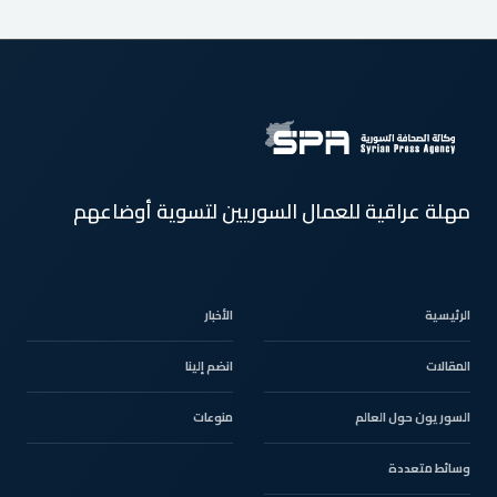
مهلة عراقية للعمال السوريين لتسوية أوضاعهم
الرئيسية
الأخبار
المقالات
انضم إلينا
السوريون حول العالم
منوعات
وسائط متعددة