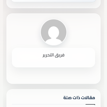
فريق التحرير
مقالات ذات صلة