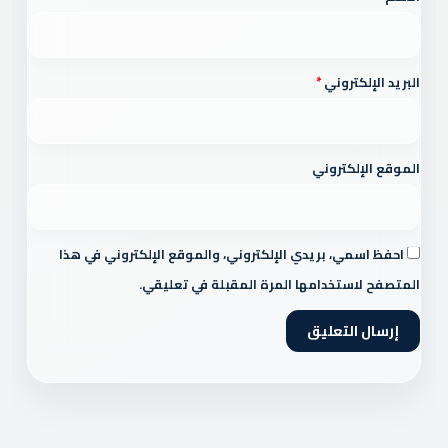
البريد الإلكتروني
*
الموقع الإلكتروني
احفظ اسمي، بريدي الإلكتروني، والموقع الإلكتروني في هذا
المتصفح لاستخدامها المرة المقبلة في تعليقي.