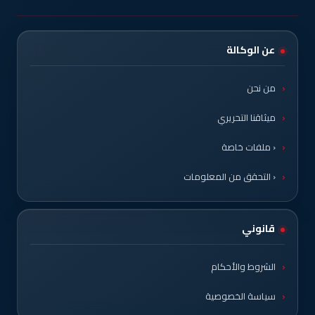
عن الوكالة
من نحن
ميثاقنا التحريري
‹ ملفات خاصة
‹ التحقق من المعلومات
قانوني
الشروط والأحكام
سياسة الخصوصية