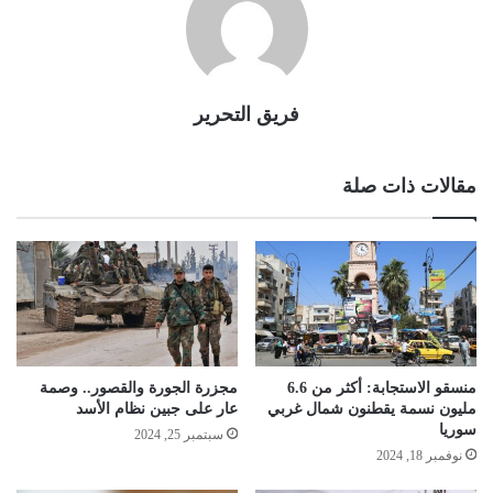
فريق التحرير
مقالات ذات صلة
منسقو الاستجابة: أكثر من 6.6
مجزرة الجورة والقصور.. وصمة
مليون نسمة يقطنون شمال غربي
عار على جبين نظام الأسد
سوريا
سبتمبر 25, 2024
نوفمبر 18, 2024