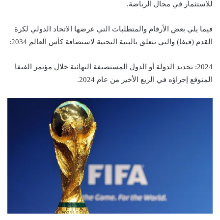
للاستثمار في مجال الرياضة.
فيما يلي بعض الأرقام والمتطلبات التي عرضها الاتحاد الدولي لكرة
القدم (فيفا) والتي تتعلق بالبنية التحتية لاستضافة كأس العالم 2034:
2024: تحديد الدولة أو الدول المستضيفة النهائية خلال مؤتمر الفيفا
المتوقع إجراؤه في الربع الأخير من عام 2024.