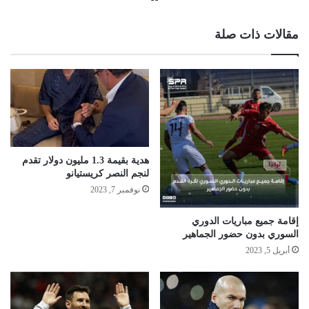
الويب
مقالات ذات صلة
هدية بقيمة 1.3 مليون دولار تقدم
لنجم النصر كريستيانو
نوفمبر 7, 2023
إقامة جميع مباريات الدوري
السوري بدون حضور الجماهير
أبريل 5, 2023