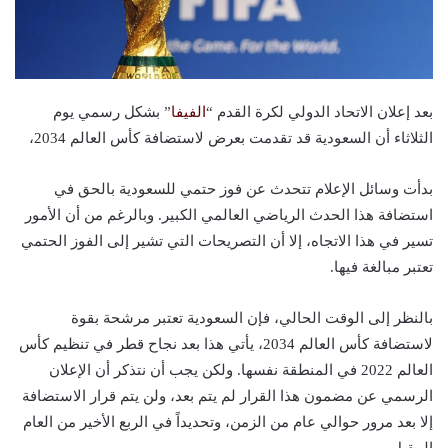
بعد إعلان الاتحاد الدولي لكرة القدم “
الفيفا
” بشكل رسمي يوم
الثلاثاء أن السعودية قد تقدمت بعرض لاستضافة كأس العالم 2034،
بدأت وسائل الإعلام تتحدث عن فوز حتمي للسعودية بالحق في
استضافة هذا الحدث الرياضي العالمي الكبير. وبالرغم من أن الأمور
تسير في هذا الاتجاه، إلا أن التصريحات التي تشير إلى الفوز الحتمي
تعتبر مبالغة فيها.
بالنظر إلى الوقت الحالي، فإن السعودية تعتبر مرشحة بقوة
لاستضافة كأس العالم 2034، يأتي هذا بعد نجاح قطر في تنظيم كأس
العالم 2022 في المنطقة نفسها. ولكن يجب أن نتذكر أن الإعلان
الرسمي عن مضمون هذا القرار لم يتم بعد، ولن يتم قرار الاستضافة
إلا بعد مرور حوالي عام من الزمن، وتحديداً في الربع الأخير من العام