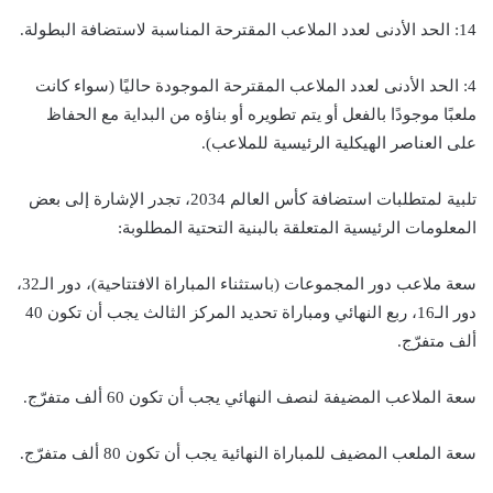
14: الحد الأدنى لعدد الملاعب المقترحة المناسبة لاستضافة البطولة.
4: الحد الأدنى لعدد الملاعب المقترحة الموجودة حاليًا (سواء كانت
ملعبًا موجودًا بالفعل أو يتم تطويره أو بناؤه من البداية مع الحفاظ
على العناصر الهيكلية الرئيسية للملاعب).
تلبية لمتطلبات استضافة كأس العالم 2034، تجدر الإشارة إلى بعض
المعلومات الرئيسية المتعلقة بالبنية التحتية المطلوبة:
سعة ملاعب دور المجموعات (باستثناء المباراة الافتتاحية)، دور الـ32،
دور الـ16، ربع النهائي ومباراة تحديد المركز الثالث يجب أن تكون 40
ألف متفرّج.
سعة الملاعب المضيفة لنصف النهائي يجب أن تكون 60 ألف متفرّج.
سعة الملعب المضيف للمباراة النهائية يجب أن تكون 80 ألف متفرّج.