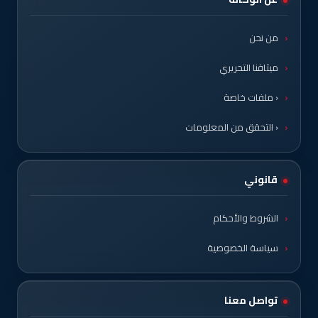
من نحن
ميثاقنا التحريري
‹ ملفات خاصة
‹ التحقق من المعلومات
قانوني
الشروط والأحكام
سياسة الخصوصية
تواصل معنا