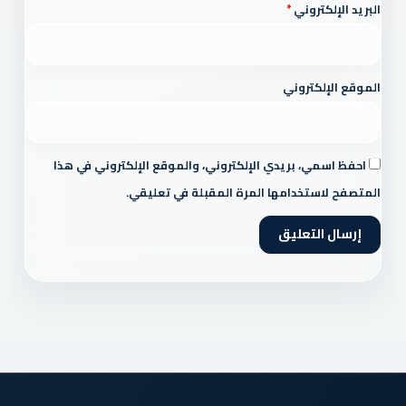
البريد الإلكتروني
*
الموقع الإلكتروني
احفظ اسمي، بريدي الإلكتروني، والموقع الإلكتروني في هذا
المتصفح لاستخدامها المرة المقبلة في تعليقي.