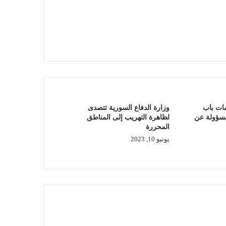
مات باب
وزارة الدفاع السورية تتصدى
مسؤولة عن
لظاهرة التهريب إلى المناطق
المحررة
يونيو 10, 2023