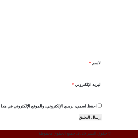
ا
ل
ت
ع
ل
ي
الاسم
*
ق
*
البريد الإلكتروني
*
احفظ اسمي، بريدي الإلكتروني، والموقع الإلكتروني في هذا ا
© حقوق النشر 2026، جميع الحقوق محفوظة