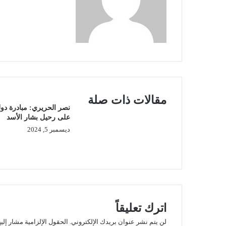
مقالات ذات صلة
نصر الحريري: مبادرة دول
على رحيل بشار الأسد
ديسمبر 5, 2024
اترك تعليقاً
لن يتم نشر عنوان بريدك الإلكتروني.
الحقول الإلزامية مشار إليه