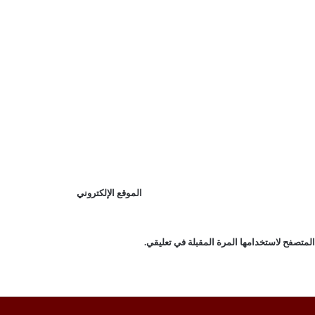
الموقع الإلكتروني
لمتصفح لاستخدامها المرة المقبلة في تعليقي.