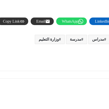
Copy Link
Email
WhatsApp
LinkedIn
مدراس
مدرسة
وزارة التعليم