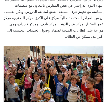
انتهاء اليوم الدراسي في بعض المدارس بالتعاون مع منظمات
إنسانية، مع تجهيز غرف مسبقة الصنع لمتابعة الدروس. وذكر العيسى
أن من المراكز المعتمدة حالياً: مركز علي الكرز، مركز البحتري، مركز
عمر المختار، مركز عين الذهب، مركز تادف، ومركز قديران، وهي
موزعة على قطاعات المدينة لضمان وصول الخدمات التعليمية إلى
أكبر عدد ممكن من الطلاب.