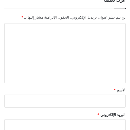
اترك تعليقاً
لن يتم نشر عنوان بريدك الإلكتروني.
الحقول الإلزامية مشار إليها بـ
*
ا
ل
ت
ع
ل
ي
ق
*
الاسم
*
البريد الإلكتروني
*