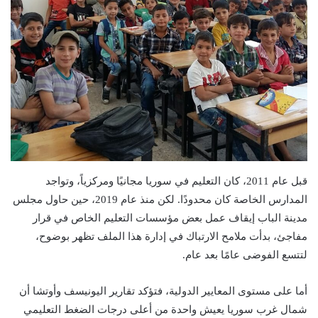
قبل عام 2011، كان التعليم في سوريا مجانيًا ومركزياً، وتواجد
المدارس الخاصة كان محدودًا. لكن منذ عام 2019، حين حاول مجلس
مدينة الباب إيقاف عمل بعض مؤسسات التعليم الخاص في قرار
مفاجئ، بدأت ملامح الارتباك في إدارة هذا الملف تظهر بوضوح،
لتتسع الفوضى عامًا بعد عام.
أما على مستوى المعايير الدولية، فتؤكد تقارير اليونيسف وأوتشا أن
شمال غرب سوريا يعيش واحدة من أعلى درجات الضغط التعليمي