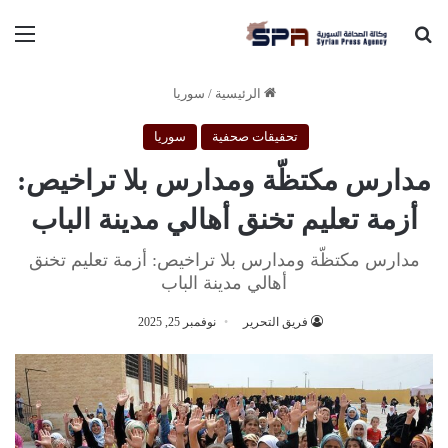
بحث عن
الق
الرئيسية
/
سوريا
تحقيقات صحفية
سوريا
مدارس مكتظّة ومدارس بلا تراخيص:
أزمة تعليم تخنق أهالي مدينة الباب
مدارس مكتظّة ومدارس بلا تراخيص: أزمة تعليم تخنق
أهالي مدينة الباب
فريق التحرير
نوفمبر 25, 2025