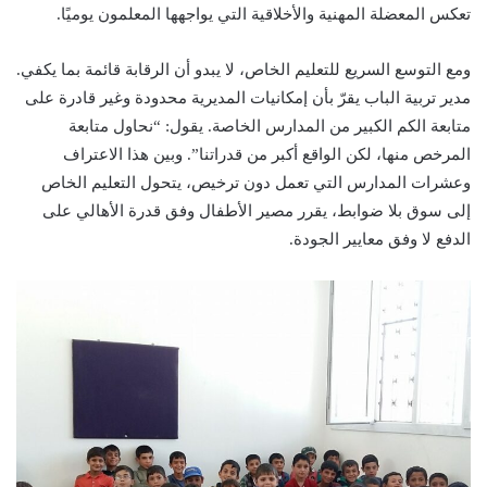
تعكس المعضلة المهنية والأخلاقية التي يواجهها المعلمون يوميًا.
ومع التوسع السريع للتعليم الخاص، لا يبدو أن الرقابة قائمة بما يكفي.
مدير تربية الباب يقرّ بأن إمكانيات المديرية محدودة وغير قادرة على
متابعة الكم الكبير من المدارس الخاصة. يقول: “نحاول متابعة
المرخص منها، لكن الواقع أكبر من قدراتنا”. وبين هذا الاعتراف
وعشرات المدارس التي تعمل دون ترخيص، يتحول التعليم الخاص
إلى سوق بلا ضوابط، يقرر مصير الأطفال وفق قدرة الأهالي على
الدفع لا وفق معايير الجودة.