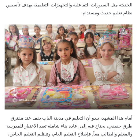
الحديثة مثل السبورات التفاعلية والتجهيزات التعليمية بهدف تأسيس
نظام تعليم حديث ومستدام.
أمام هذا المشهد، يبدو أن التعليم في مدينة الباب يقف عند مفترق
طرق حقيقي، يحتاج فيه إلى إعادة بناء شاملة تعيد الاعتبار للمدرسة
والمعلم والطالب معاً. فإصلاح التعليم العام، وتنظيم التعليم الخاص،