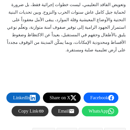
وتعويض الفاقد التعليمي، ليست خطوات إجرائية فقط، بل ضرورة
لحماية جيل كامل عاش سنوات الحرب والنزوح. وبين تحديات البنية
التحتية والأوضاع المعيشية وقلة الموارد، يبقى الأمل معقوداً على
استمرار الجهود الرامية إلى توفير صفوف آمنة متوازنة، وتعلّم نوعي
يليق بالأطفال وحقهم في المستقبل، بعيداً عن الاكتظاظ وضغوط
الأقساط ومحدودية الإمكانات، وبما يمكّن المدينة من الوقوف مجدداً
على أرض تعليمية صلبة ومستقرة.
LinkedIn
Share on X
Facebook
Copy Link
Email
WhatsApp