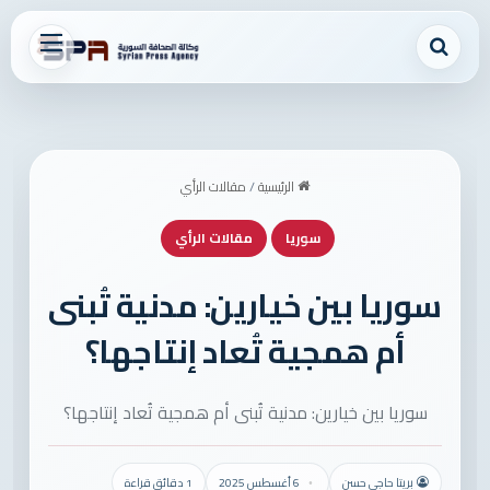
بحث عن
القائمة
الرئيسية
/
مقالات الرأي
سوريا
مقالات الرأي
سوريا بين خيارين: مدنية تُبنى
أم همجية تُعاد إنتاجها؟
سوريا بين خيارين: مدنية تُبنى أم همجية تُعاد إنتاجها؟
بريتا حاجي حسن
6 أغسطس 2025
1 دقائق قراءة