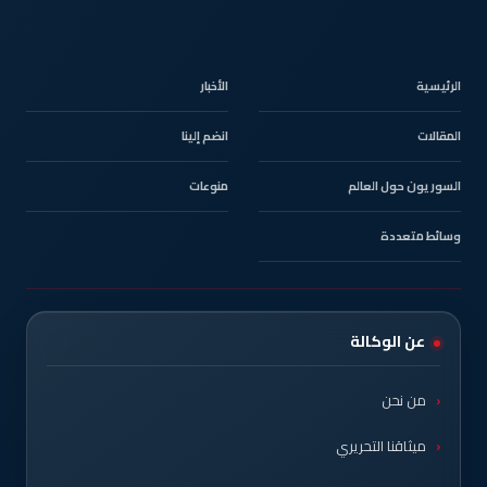
الرئيسية
الأخبار
المقالات
انضم إلينا
السوريون حول العالم
منوعات
وسائط متعددة
عن الوكالة
من نحن
ميثاقنا التحريري