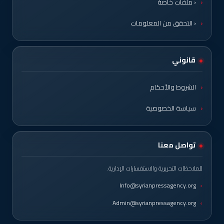
‹ ملفات خاصة
‹ التحقق من المعلومات
قانوني
الشروط والأحكام
سياسة الخصوصية
تواصل معنا
للملاحظات التحريرية والاستفسارات الإدارية.
Info@syrianpressagency.org
Admin@syrianpressagency.org