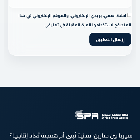
احفظ اسمي، بريدي الإلكتروني، والموقع الإلكتروني في هذا
المتصفح لاستخدامها المرة المقبلة في تعليقي.
سوريا بين خيارين: مدنية تُبنى أم همجية تُعاد إنتاجها؟