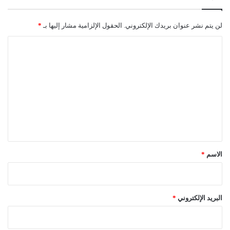
لن يتم نشر عنوان بريدك الإلكتروني.
الحقول الإلزامية مشار إليها بـ
*
ا
ل
ت
ع
ل
ي
ق
*
الاسم
*
البريد الإلكتروني
*