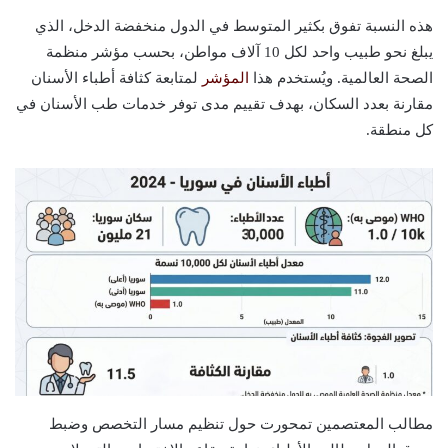
هذه النسبة تفوق بكثير المتوسط في الدول منخفضة الدخل، الذي
يبلغ نحو طبيب واحد لكل 10 آلاف مواطن، بحسب مؤشر منظمة
الصحة العالمية. ويُستخدم هذا
المؤشر
لمتابعة كثافة أطباء الأسنان
مقارنة بعدد السكان، بهدف تقييم مدى توفر خدمات طب الأسنان في
كل منطقة.
مطالب المعتصمين تمحورت حول تنظيم مسار التخصص وضبط