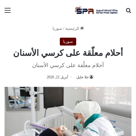
بحث عن
الق
الرئيسية
/
سوريا
سوريا
أحلام معلّقة على كرسي الأسنان
أحلام معلّقة على كرسي الأسنان
حلا خليل
أبريل 22, 2026