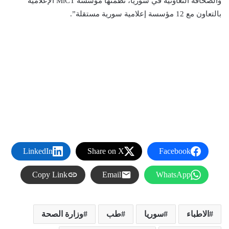
والصحافة التعاونية في سوريا، نظمتها مؤسسة MiCT الإعلامية
بالتعاون مع 12 مؤسسة إعلامية سورية مستقلة”.
LinkedIn
Share on X
Facebook
Copy Link
Email
WhatsApp
الاطباء
سوريا
طب
وزارة الصحة