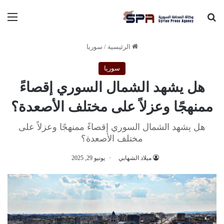
بحث عن
الق
الرئيسية
/
سوريا
سوريا
هل يشهد الشمال السوري إقصاءً
ممنهجًا وعزلاً على مختلف الأصعدة؟
هل يشهد الشمال السوري إقصاءً ممنهجًا وعزلاً على
مختلف الأصعدة؟
ميلاد الشهابي
يونيو 29, 2025