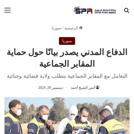
بحث عن
الق
الرئيسية
/
سوريا
سوريا
الدفاع المدني يصدر بيانًا حول حماية
المقابر الجماعية
التعامل مع المقابر الجماعية يتطلب ولاية قضائية وجنائية
أنس الشيخ أحمد
ديسمبر 20, 2024