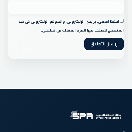
احفظ اسمي، بريدي الإلكتروني، والموقع الإلكتروني في هذا
المتصفح لاستخدامها المرة المقبلة في تعليقي.