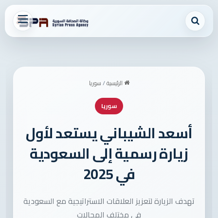
بحث عن
القائمة
الرئيسية
/
سوريا
سوريا
أسعد الشيباني يستعد لأول
زيارة رسمية إلى السعودية
في 2025
تهدف الزيارة لتعزيز العلاقات الاستراتيجية مع السعودية
في مختلف المجالات