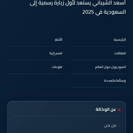
أسعد الشيباني يستعد لأول زيارة رسمية إلى
السعودية في 2025
الرئيسية
الأخبار
المقالات
انضم إلينا
السوريون حول العالم
منوعات
وسائط متعددة
عن الوكالة
من نحن