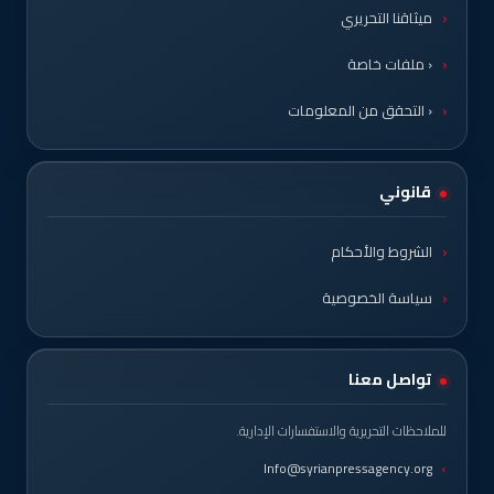
ميثاقنا التحريري
‹ ملفات خاصة
‹ التحقق من المعلومات
قانوني
الشروط والأحكام
سياسة الخصوصية
تواصل معنا
للملاحظات التحريرية والاستفسارات الإدارية.
Info@syrianpressagency.org