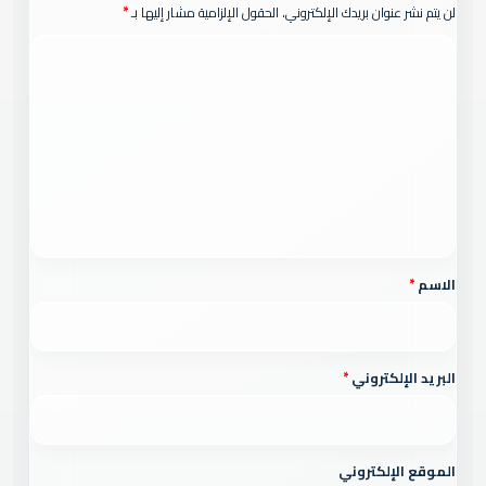
لن يتم نشر عنوان بريدك الإلكتروني.
الحقول الإلزامية مشار إليها بـ
*
ا
ل
ت
ع
ل
ي
ق
*
الاسم
*
البريد الإلكتروني
*
الموقع الإلكتروني